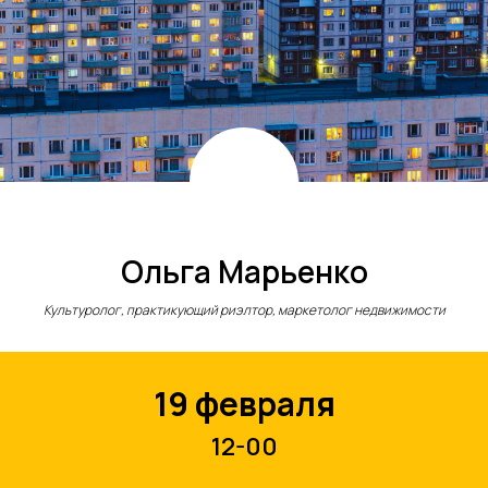
Ольга Марьенко
Культуролог, практикующий риэлтор, маркетолог недвижимости
19 февраля
12-00