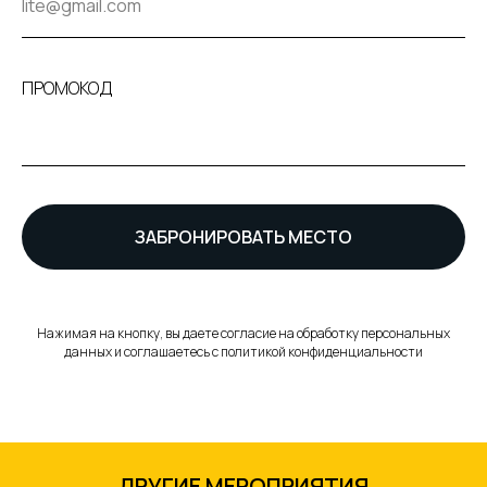
ПРОМОКОД
ЗАБРОНИРОВАТЬ МЕСТО
Нажимая на кнопку, вы даете согласие на обработку персональных
данных и соглашаетесь c политикой конфиденциальности
ДРУГИЕ МЕРОПРИЯТИЯ