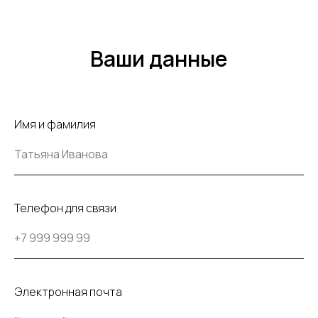
Ваши данные
Имя и фамилия
Телефон для связи
Электронная почта