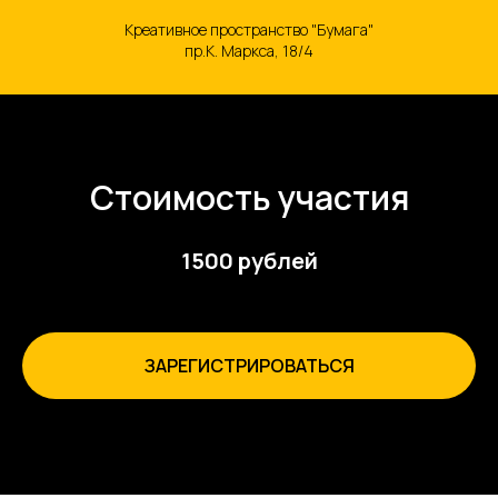
Креативное пространство "Бумага"
пр.К. Маркса, 18/4
Стоимость участия
1500 рублей
ЗАРЕГИСТРИРОВАТЬСЯ