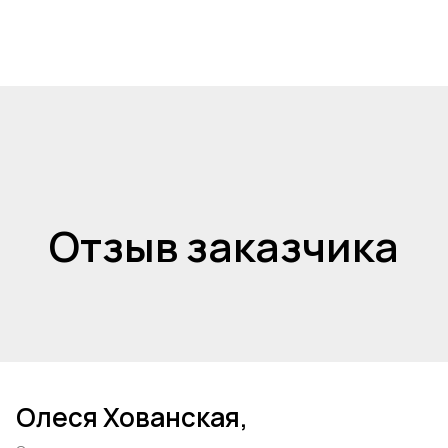
Отзыв заказчика
Олеся Хованская,