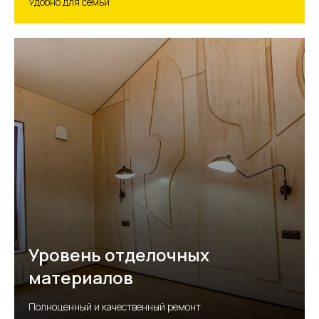
Удобно для семьи
Уровень отделочных
материалов
Полноценный и качественный ремонт