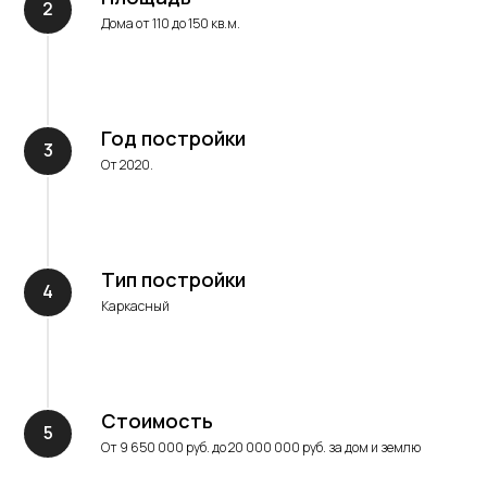
Дома от 110 до 150 кв.м.
Год постройки
От 2020.
Тип постройки
Каркасный
Стоимость
От 9 650 000 руб. до 20 000 000 руб. за дом и землю