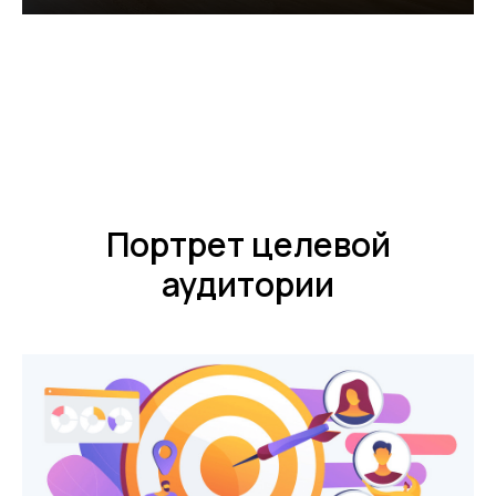
Портрет целевой
аудитории