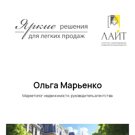
Ольга Марьенко
Маркетолог недвижимости, руководитель агентства