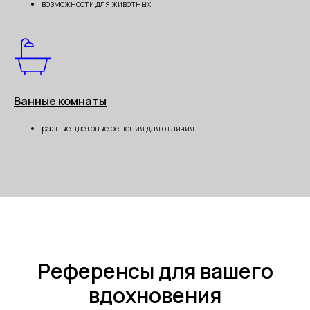
возможности для животных
Ванные комнаты
разные цветовые решения для отличия
Референсы для вашего
вдохновения