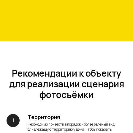
Рекомендации к объекту
для реализации сценария
фотосъёмки
Территория
Необходимо привести в порядок и более зелёный вид
близлежащую территорию у дома, чтобы показать