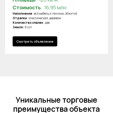
Стоимость
: 16,95 млн
Наполнение
: вся мебель и техника, обжитой
Отделка
: классическая, деревом
Количество спален
: две
Земля :
8 сот
Смотреть объявление
Уникальные торговые
преимущества объекта