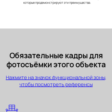
которые продемонстрируют эти преимущества.
Обязательные кадры для
фотосъёмки этого объекта
Нажмите на значок функциональной зоны,
чтобы посмотреть референсы