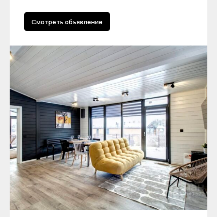
Смотреть объявление