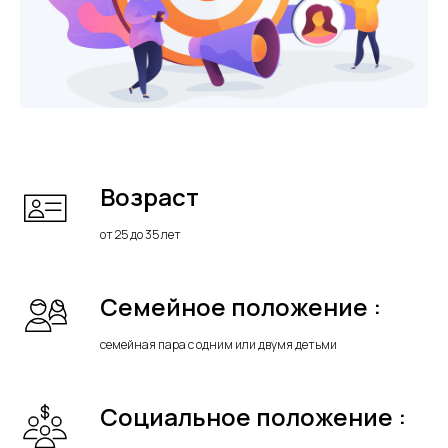
Возраст
от 25 до 35 лет
Семейное положение :
семейная пара с одним или двумя детьми
Социальное положение :