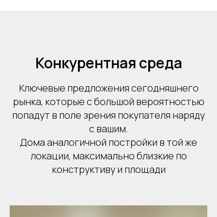
Конкурентная среда
Ключевые предложения сегодняшнего
рынка, которые с большой вероятностью
попадут в поле зрения покупателя наряду
с вашим.
Дома аналогичной постройки в той же
локации, максимально близкие по
конструктиву и площади