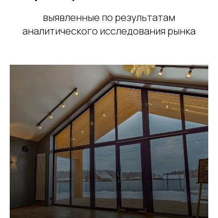
выявленные по результатам
аналитического исследования рынка