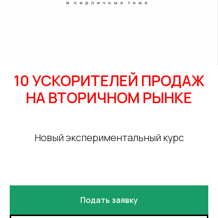
10 УСКОРИТЕЛЕЙ ПРОДАЖ
НА ВТОРИЧНОМ РЫНКЕ
Новый экспериментальный курс
Подать заявку