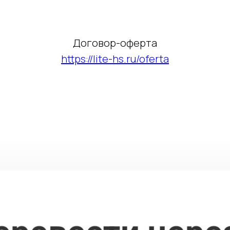
Договор-оферта
https://lite-hs.ru/oferta