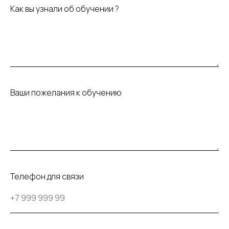
Как вы узнали об обучении ?
Ваши пожелания к обучению
Телефон для связи