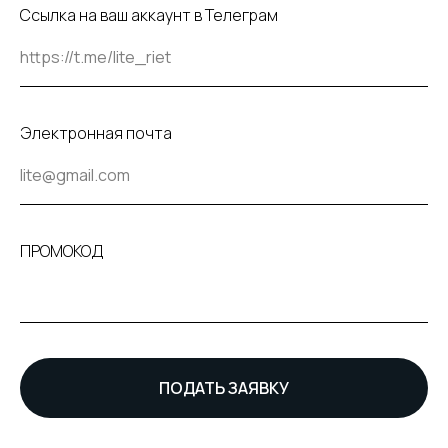
Ссылка на ваш аккаунт в Телеграм
Электронная почта
ПРОМОКОД
ПОДАТЬ ЗАЯВКУ