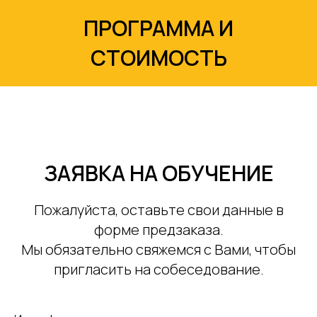
ПРОГРАММА И
СТОИМОСТЬ
ЗАЯВКА НА ОБУЧЕНИЕ
Пожалуйста, оставьте свои данные в
форме предзаказа.
Мы обязательно свяжемся с Вами, чтобы
пригласить на собеседование.